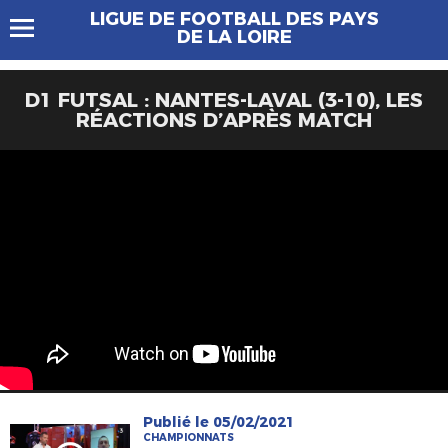
LIGUE DE FOOTBALL DES PAYS
DE LA LOIRE
D1 FUTSAL : NANTES-LAVAL (3-10), LES
RÉACTIONS D’APRÈS MATCH
Publié le 05/02/2021
CHAMPIONNATS