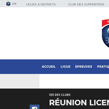
FFF
LIGUES & DISTRICTS
CLUB DES SUPPORTERS
ACCUEIL
LIGUE
EPREUVES
PRATI
VIE DES CLUBS
RÉUNION LICE