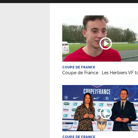
COUPE DE FRANCE
COUPE DE FRANCE