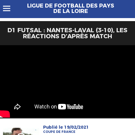
LIGUE DE FOOTBALL DES PAYS
DE LA LOIRE
D1 FUTSAL : NANTES-LAVAL (3-10), LES
RÉACTIONS D’APRÈS MATCH
Publié le 19/02/2021
COUPE DE FRANCE