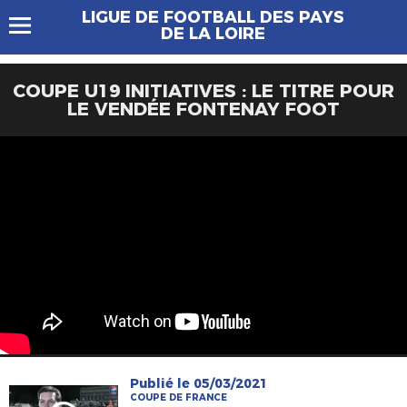
LIGUE DE FOOTBALL DES PAYS
DE LA LOIRE
COUPE U19 INITIATIVES : LE TITRE POUR
LE VENDÉE FONTENAY FOOT
Publié le 05/03/2021
COUPE DE FRANCE