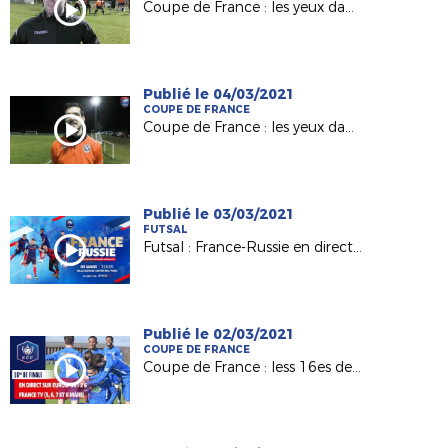
Coupe de France : les yeux dans les Voltigeurs de Châteaubriant (Episode 2 )
Publié le 04/03/2021
COUPE DE FRANCE
Coupe de France : les yeux dans les Voltigeurs de Châteaubriant (Episode 1)
Publié le 03/03/2021
FUTSAL
Futsal : France-Russie en direct sur FFF TV ce vendredi !
Publié le 02/03/2021
COUPE DE FRANCE
Coupe de France : less 16es de finale au programme I