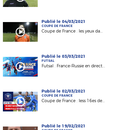
Publié le 04/03/2021
COUPE DE FRANCE
Coupe de France : les yeux dans les Voltigeurs de Châteaubriant (Episode 1)
Publié le 03/03/2021
FUTSAL
Futsal : France-Russie en direct sur FFF TV ce vendredi !
Publié le 02/03/2021
COUPE DE FRANCE
Coupe de France : less 16es de finale au programme I
Publié le 19/02/2021