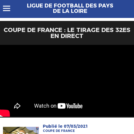
LIGUE DE FOOTBALL DES PAYS
DE LA LOIRE
COUPE DE FRANCE : LE TIRAGE DES 32ES
EN DIRECT
Publié le 07/03/2021
COUPE DE FRANCE