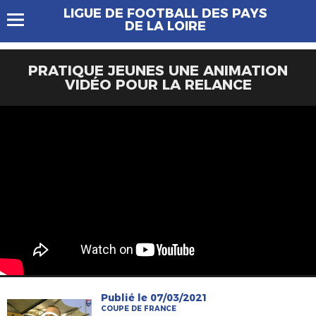
LIGUE DE FOOTBALL DES PAYS
DE LA LOIRE
PRATIQUE JEUNES UNE ANIMATION
VIDÉO POUR LA RELANCE
Publié le 07/03/2021
COUPE DE FRANCE