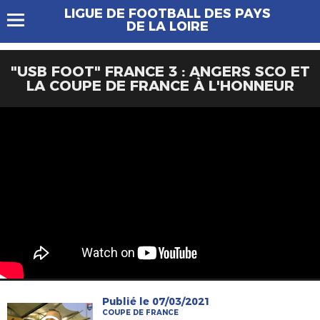
LIGUE DE FOOTBALL DES PAYS
DE LA LOIRE
"USB FOOT" FRANCE 3 : ANGERS SCO ET
LA COUPE DE FRANCE À L'HONNEUR
Publié le 07/03/2021
COUPE DE FRANCE