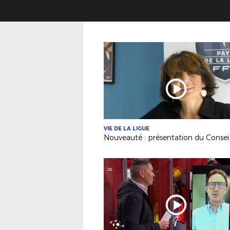
VIE DE LA LIGUE