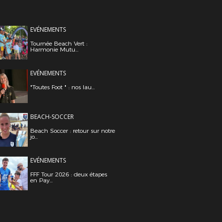
EVÉNEMENTS
Tournée Beach Vert :
Harmonie Mutu...
EVÉNEMENTS
"Toutes Foot " : nos lau...
BEACH-SOCCER
Beach Soccer : retour sur notre
jo...
EVÉNEMENTS
FFF Tour 2026 : deux étapes
en Pay...