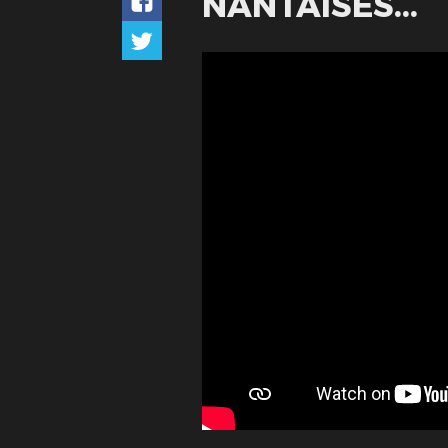
NANTAISES...