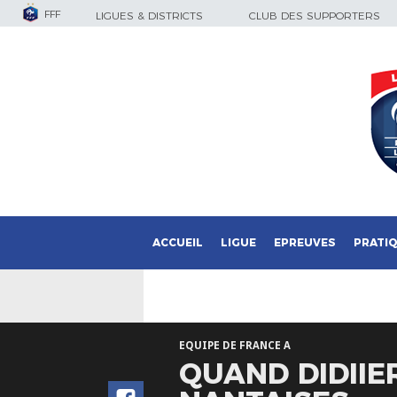
FFF
LIGUES & DISTRICTS
CLUB DES SUPPORTERS
ACCUEIL
LIGUE
EPREUVES
PRATI
EQUIPE DE FRANCE A
QUAND DIDIIE