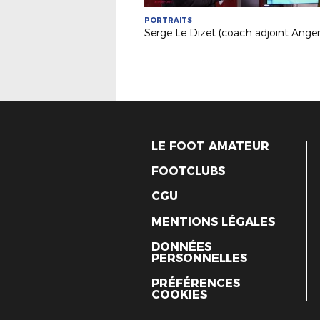
PORTRAITS
LE FOOT AMATEUR
FOOTCLUBS
CGU
MENTIONS LÉGALES
DONNÉES
PERSONNELLES
PRÉFÉRENCES
COOKIES