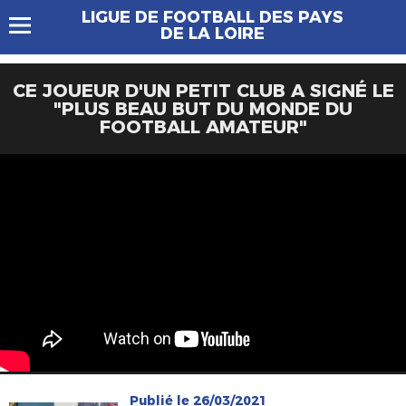
LIGUE DE FOOTBALL DES PAYS
DE LA LOIRE
CE JOUEUR D'UN PETIT CLUB A SIGNÉ LE
"PLUS BEAU BUT DU MONDE DU
FOOTBALL AMATEUR"
Publié le 26/03/2021