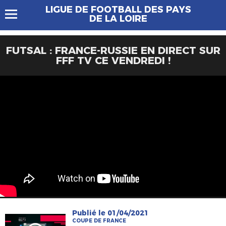
LIGUE DE FOOTBALL DES PAYS
DE LA LOIRE
FUTSAL : FRANCE-RUSSIE EN DIRECT SUR
FFF TV CE VENDREDI !
Publié le 01/04/2021
COUPE DE FRANCE