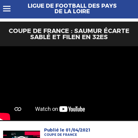
LIGUE DE FOOTBALL DES PAYS
DE LA LOIRE
COUPE DE FRANCE : SAUMUR ÉCARTE
SABLÉ ET FILEN EN 32ES
Publié le 01/04/2021
COUPE DE FRANCE