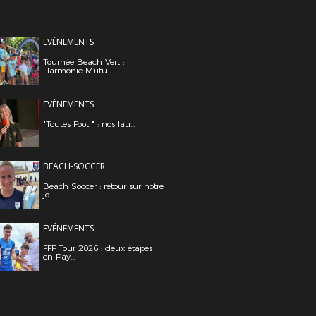
EVÉNEMENTS
Tournée Beach Vert :
Harmonie Mutu...
EVÉNEMENTS
"Toutes Foot " : nos lau...
BEACH-SOCCER
Beach Soccer : retour sur notre
jo...
EVÉNEMENTS
FFF Tour 2026 : deux étapes
en Pay...