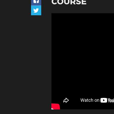
COURSE