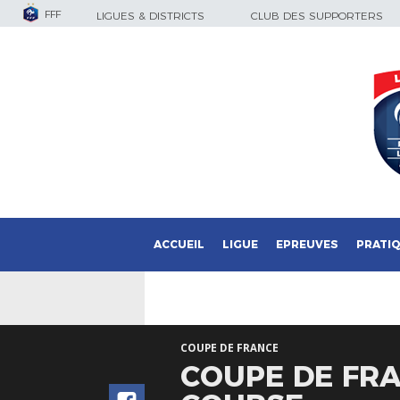
FFF
LIGUES & DISTRICTS
CLUB DES SUPPORTERS
ACCUEIL
LIGUE
EPREUVES
PRATI
COUPE DE FRANCE
COUPE DE FRA