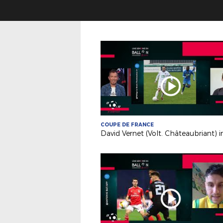
COUPE DE FRANCE