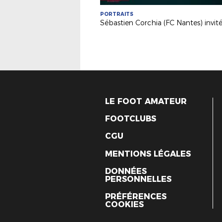
PORTRAITS
LE FOOT AMATEUR
FOOTCLUBS
CGU
MENTIONS LÉGALES
DONNÉES
PERSONNELLES
PRÉFÉRENCES
COOKIES