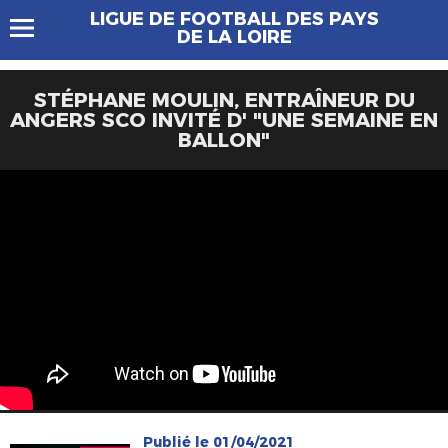
LIGUE DE FOOTBALL DES PAYS
DE LA LOIRE
STÉPHANE MOULIN, ENTRAÎNEUR DU
ANGERS SCO INVITÉ D' "UNE SEMAINE EN
BALLON"
Publié le 01/04/2021