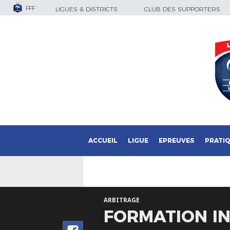
FFF
LIGUES & DISTRICTS
CLUB DES SUPPORTERS
ACCUEIL
LIGUE
EPREUVES
PRATI
ARBITRAGE
FORMATION IN