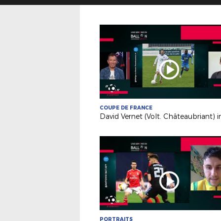
COUPE DE FRANCE
PORTRAITS