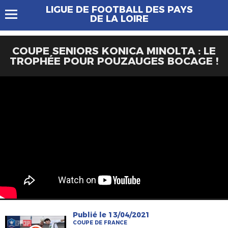
LIGUE DE FOOTBALL DES PAYS
DE LA LOIRE
COUPE SENIORS KONICA MINOLTA : LE
TROPHÉE POUR POUZAUGES BOCAGE !
Publié le 13/04/2021
COUPE DE FRANCE