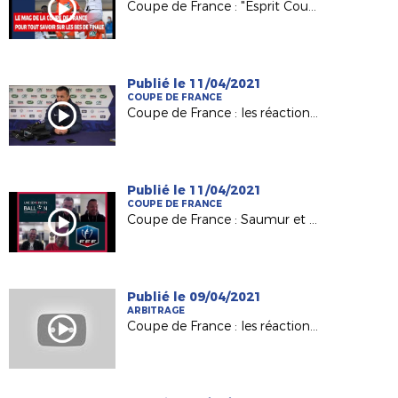
Coupe de France : "Esprit Coupe", zoom sur les 8es de finale !
Publié le 11/04/2021
COUPE DE FRANCE
Coupe de France : les réactions après Saumur-Toulouse !
Publié le 11/04/2021
COUPE DE FRANCE
Coupe de France : Saumur et Châteaubriant, le jour d'après
Publié le 09/04/2021
ARBITRAGE
Coupe de France : les réactions après Saumur-Toulouse !