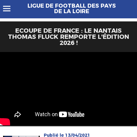
LIGUE DE FOOTBALL DES PAYS
DE LA LOIRE
ECOUPE DE FRANCE : LE NANTAIS
THOMAS FLUCK REMPORTE L'ÉDITION
2026 !
Publié le 13/04/2021