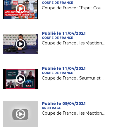
COUPE DE FRANCE
Coupe de France : "Esprit Coupe", zoom sur les 8es de finale !
Publié le 11/04/2021
COUPE DE FRANCE
Coupe de France : les réactions après Saumur-Toulouse !
Publié le 11/04/2021
COUPE DE FRANCE
Coupe de France : Saumur et Châteaubriant, le jour d'après
Publié le 09/04/2021
ARBITRAGE
Coupe de France : les réactions après Saumur-Toulouse !