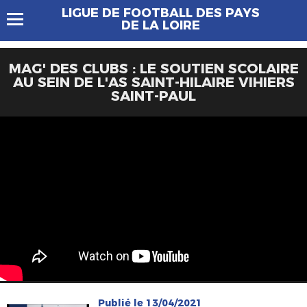
LIGUE DE FOOTBALL DES PAYS
DE LA LOIRE
MAG' DES CLUBS : LE SOUTIEN SCOLAIRE
AU SEIN DE L'AS SAINT-HILAIRE VIHIERS
SAINT-PAUL
Publié le 13/04/2021