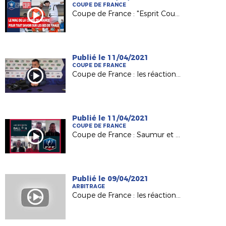
COUPE DE FRANCE
Coupe de France : "Esprit Coupe", zoom sur les 8es de finale !
Publié le 11/04/2021
COUPE DE FRANCE
Coupe de France : les réactions après Saumur-Toulouse !
Publié le 11/04/2021
COUPE DE FRANCE
Coupe de France : Saumur et Châteaubriant, le jour d'après
Publié le 09/04/2021
ARBITRAGE
Coupe de France : les réactions après Saumur-Toulouse !