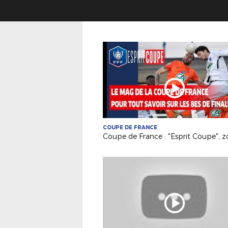
COUPE DE FRANCE