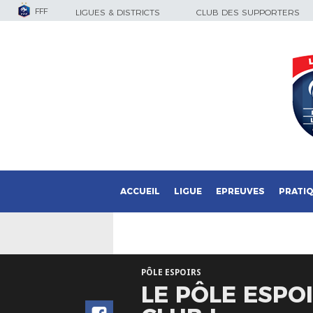
FFF
LIGUES & DISTRICTS
CLUB DES SUPPORTERS
ACCUEIL
LIGUE
EPREUVES
PRATI
PÔLE ESPOIRS
LE PÔLE ESPO