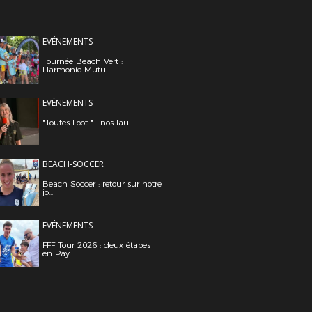
EVÉNEMENTS
Tournée Beach Vert :
Harmonie Mutu...
EVÉNEMENTS
"Toutes Foot " : nos lau...
BEACH-SOCCER
Beach Soccer : retour sur notre
jo...
EVÉNEMENTS
FFF Tour 2026 : deux étapes
en Pay...