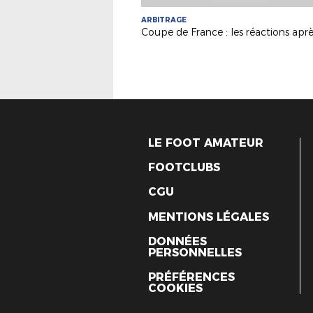
ARBITRAGE
LE FOOT AMATEUR
FOOTCLUBS
CGU
MENTIONS LÉGALES
DONNÉES
PERSONNELLES
PRÉFÉRENCES
COOKIES