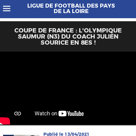
LIGUE DE FOOTBALL DES PAYS
DE LA LOIRE
COUPE DE FRANCE : L'OLYMPIQUE
SAUMUR (N3) DU COACH JULIEN
SOURICE EN 8ES !
Publié le 13/04/2021