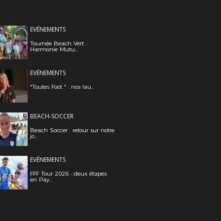
EVÉNEMENTS
Tournée Beach Vert :
Harmonie Mutu...
EVÉNEMENTS
"Toutes Foot " : nos lau...
BEACH-SOCCER
Beach Soccer : retour sur notre
jo...
EVÉNEMENTS
FFF Tour 2026 : deux étapes
en Pay...