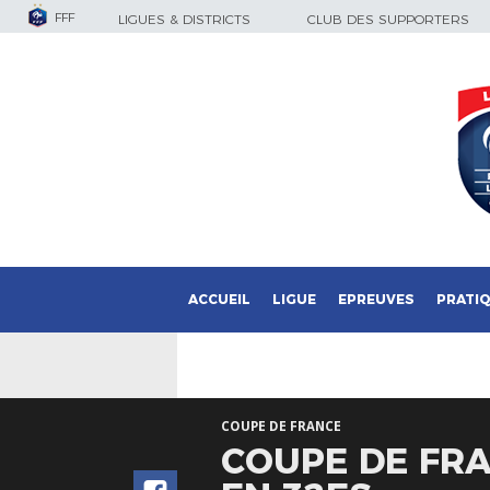
FFF
LIGUES & DISTRICTS
CLUB DES SUPPORTERS
ACCUEIL
LIGUE
EPREUVES
PRATI
COUPE DE FRANCE
COUPE DE FRA