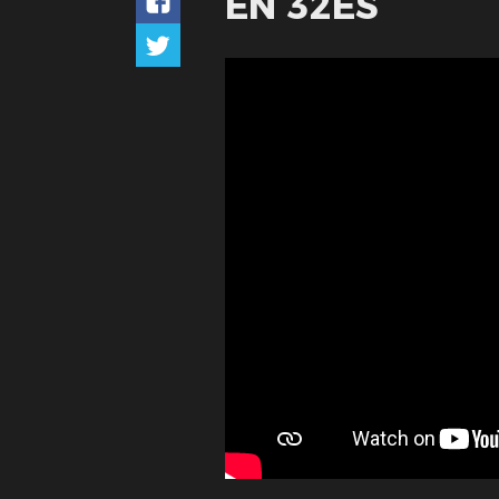
EN 32ES