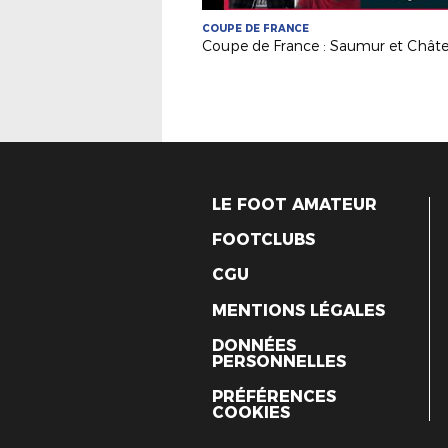
COUPE DE FRANCE
LE FOOT AMATEUR
FOOTCLUBS
CGU
MENTIONS LÉGALES
DONNÉES
PERSONNELLES
PRÉFÉRENCES
COOKIES