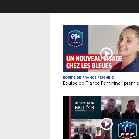
EQUIPE DE FRANCE FÉMININE