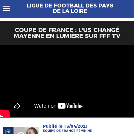
LIGUE DE FOOTBALL DES PAYS
DE LA LOIRE
COUPE DE FRANCE : L'US CHANGÉ
MAYENNE EN LUMIÈRE SUR FFF TV
Publié le 13/04/2021
EQUIPE DE FRANCE FÉMININE