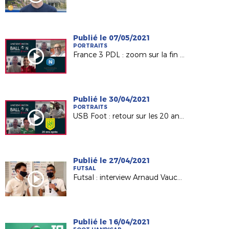
Publié le 07/05/2021
PORTRAITS
France 3 PDL : zoom sur la fin de saison du Mans FC et Laval !
Publié le 30/04/2021
PORTRAITS
USB Foot : retour sur les 20 ans du titre du FC Nantes
Publié le 27/04/2021
FUTSAL
Futsal : interview Arnaud Vaucelle (CTR LFPL)
Publié le 16/04/2021