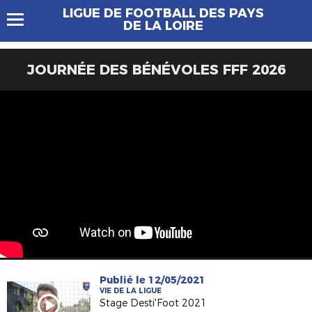
LIGUE DE FOOTBALL DES PAYS
DE LA LOIRE
JOURNÉE DES BÉNÉVOLES FFF 2026
Publié le 12/05/2021
VIE DE LA LIGUE
Stage Desti'Foot 2021