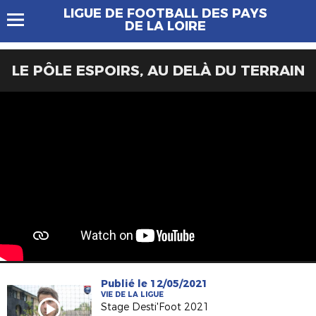
LIGUE DE FOOTBALL DES PAYS
DE LA LOIRE
LE PÔLE ESPOIRS, AU DELÀ DU TERRAIN
Publié le 12/05/2021
VIE DE LA LIGUE
Stage Desti'Foot 2021