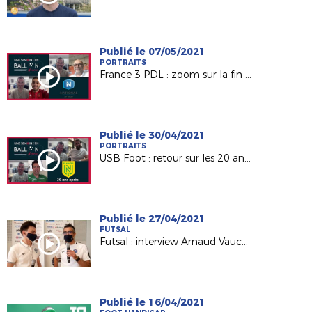
Publié le 07/05/2021
PORTRAITS
France 3 PDL : zoom sur la fin de saison du Mans FC et Laval !
Publié le 30/04/2021
PORTRAITS
USB Foot : retour sur les 20 ans du titre du FC Nantes
Publié le 27/04/2021
FUTSAL
Futsal : interview Arnaud Vaucelle (CTR LFPL)
Publié le 16/04/2021