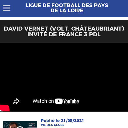
LIGUE DE FOOTBALL DES PAYS
DE LA LOIRE
DAVID VERNET (VOLT. CHÂTEAUBRIANT)
INVITÉ DE FRANCE 3 PDL
Publié le 21/05/2021
VIE DES CLUBS