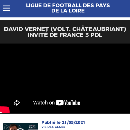
LIGUE DE FOOTBALL DES PAYS
DE LA LOIRE
DAVID VERNET (VOLT. CHÂTEAUBRIANT)
INVITÉ DE FRANCE 3 PDL
Publié le 21/05/2021
VIE DES CLUBS