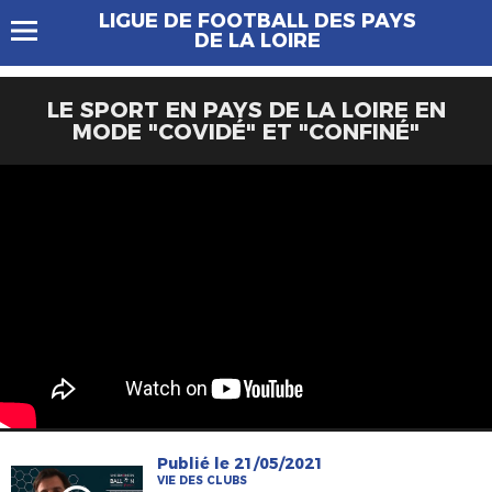
LIGUE DE FOOTBALL DES PAYS
DE LA LOIRE
LE SPORT EN PAYS DE LA LOIRE EN
MODE "COVIDÉ" ET "CONFINÉ"
Publié le 21/05/2021
VIE DES CLUBS