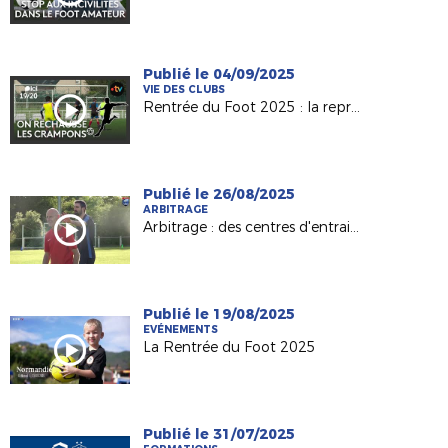
Publié le 04/09/2025
VIE DES CLUBS
Rentrée du Foot 2025 : la reprise à Louverné Sports !
Publié le 26/08/2025
ARBITRAGE
Arbitrage : des centres d'entrainement en Pays de la Loire !
Publié le 19/08/2025
EVÉNEMENTS
La Rentrée du Foot 2025
Publié le 31/07/2025