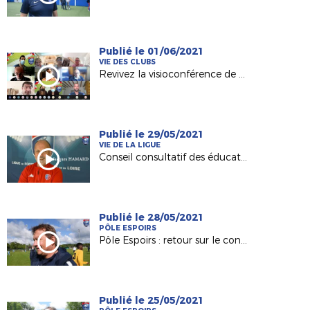
Publié le 01/06/2021
VIE DES CLUBS
Revivez la visioconférence de notre service Licences du 31 mai 2021
Publié le 29/05/2021
VIE DE LA LIGUE
Conseil consultatif des éducateurs : les explications de Jacques Hamard
Publié le 28/05/2021
PÔLE ESPOIRS
Pôle Espoirs : retour sur le concours régional avec Lionnel Ducloz (DTR)
Publié le 25/05/2021