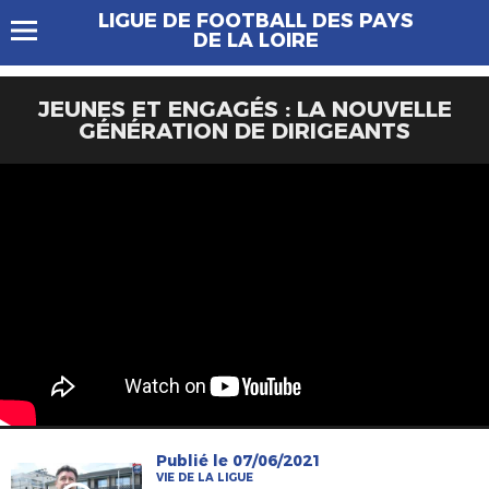
LIGUE DE FOOTBALL DES PAYS
DE LA LOIRE
JEUNES ET ENGAGÉS : LA NOUVELLE
GÉNÉRATION DE DIRIGEANTS
Publié le 07/06/2021
VIE DE LA LIGUE