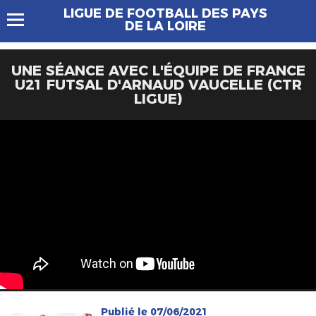
LIGUE DE FOOTBALL DES PAYS
DE LA LOIRE
UNE SÉANCE AVEC L'ÉQUIPE DE FRANCE
U21 FUTSAL D'ARNAUD VAUCELLE (CTR
LIGUE)
Publié le 07/06/2021