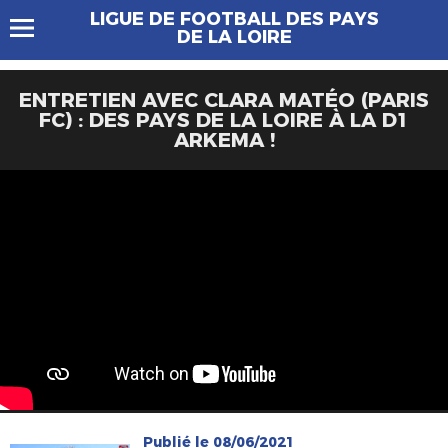
LIGUE DE FOOTBALL DES PAYS
DE LA LOIRE
ENTRETIEN AVEC CLARA MATÉO (PARIS
FC) : DES PAYS DE LA LOIRE À LA D1
ARKEMA !
Publié le 08/06/2021