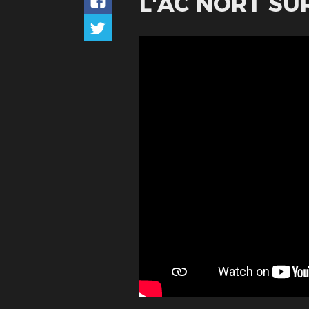
L'AC NORT SU