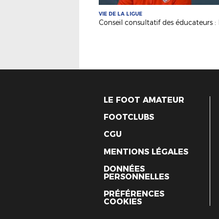
VIE DE LA LIGUE
LE FOOT AMATEUR
FOOTCLUBS
CGU
MENTIONS LÉGALES
DONNÉES
PERSONNELLES
PRÉFÉRENCES
COOKIES