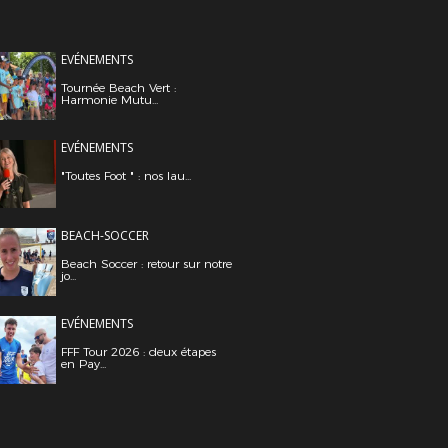
EVÉNEMENTS
Tournée Beach Vert :
Harmonie Mutu...
EVÉNEMENTS
"Toutes Foot " : nos lau...
BEACH-SOCCER
Beach Soccer : retour sur notre
jo...
EVÉNEMENTS
FFF Tour 2026 : deux étapes
en Pay...