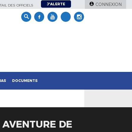
J'ALERTE
CONNEXION
AIL DES OFFICIELS
IAS
DOCUMENTS
E AVENTURE DE