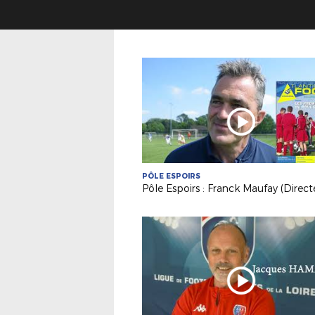
PÔLE ESPOIRS