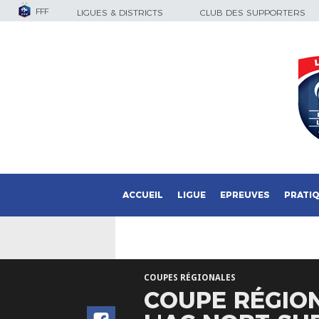
FFF
LIGUES & DISTRICTS
CLUB DES SUPPORTERS
ACCUEIL
LIGUE
EPREUVES
PRATI
COUPES RÉGIONALES
COUPE RÉGION