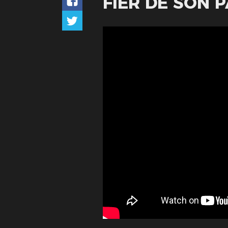
FIER DE SON 