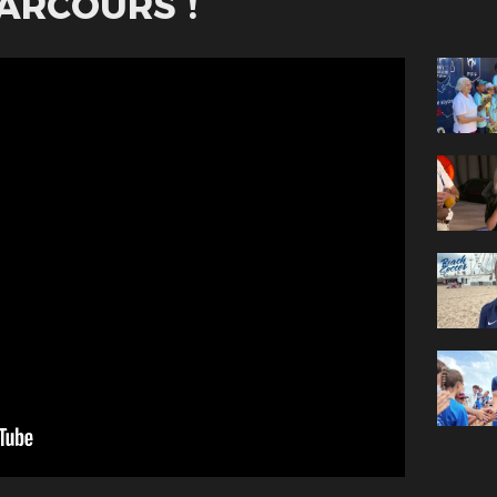
PARCOURS !