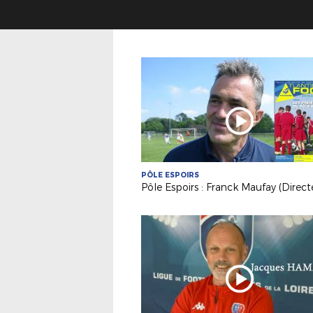
PÔLE ESPOIRS