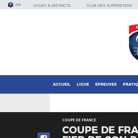
FFF
LIGUES & DISTRICTS
CLUB DES SUPPORTERS
ACCUEIL
LIGUE
EPREUVES
PRATI
COUPE DE FRANCE
COUPE DE FRAN