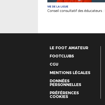
VIE DE LA LIGUE
LE FOOT AMATEUR
FOOTCLUBS
CGU
MENTIONS LÉGALES
DONNÉES
PERSONNELLES
PRÉFÉRENCES
COOKIES