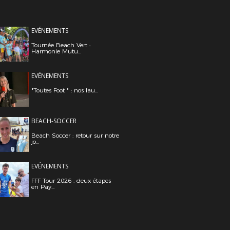
EVÉNEMENTS
Tournée Beach Vert :
Harmonie Mutu...
EVÉNEMENTS
"Toutes Foot " : nos lau...
BEACH-SOCCER
Beach Soccer : retour sur notre
jo...
EVÉNEMENTS
FFF Tour 2026 : deux étapes
en Pay...