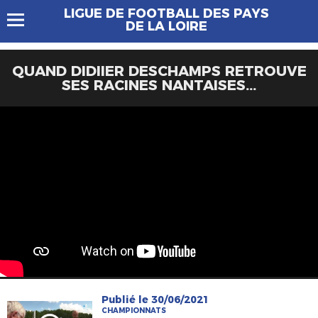
LIGUE DE FOOTBALL DES PAYS
DE LA LOIRE
QUAND DIDIIER DESCHAMPS RETROUVE
SES RACINES NANTAISES...
Publié le 30/06/2021
CHAMPIONNATS