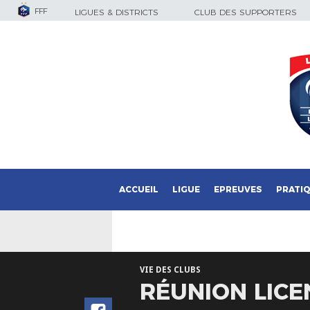
FFF
LIGUES & DISTRICTS
CLUB DES SUPPORTERS
ACCUEIL
LIGUE
EPREUVES
PRATI
VIE DES CLUBS
RÉUNION LICE