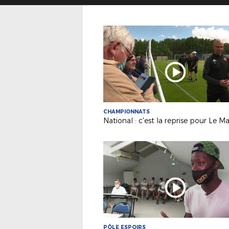
CHAMPIONNATS
PÔLE ESPOIRS