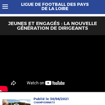
LIGUE DE FOOTBALL DES PAYS
DE LA LOIRE
JEUNES ET ENGAGÉS : LA NOUVELLE
GÉNÉRATION DE DIRIGEANTS
Publié le 30/06/2021
CHAMPIONNATS