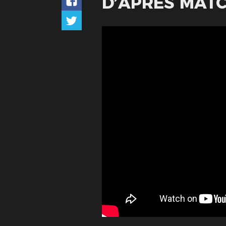
D’APRÈS MAT