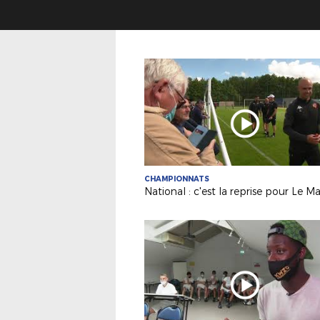
CHAMPIONNATS