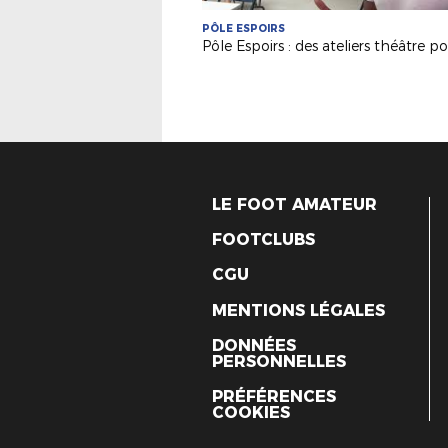
PÔLE ESPOIRS
LE FOOT AMATEUR
FOOTCLUBS
CGU
MENTIONS LÉGALES
DONNÉES
PERSONNELLES
PRÉFÉRENCES
COOKIES