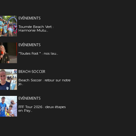
EVÉNEMENTS
Tournée Beach Vert :
Harmonie Mutu...
EVÉNEMENTS
"Toutes Foot " : nos lau...
BEACH-SOCCER
Beach Soccer : retour sur notre
jo...
EVÉNEMENTS
FFF Tour 2026 : deux étapes
en Pay...