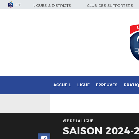
FFF
LIGUES & DISTRICTS
CLUB DES SUPPORTERS
ACCUEIL
LIGUE
EPREUVES
PRATI
VIE DE LA LIGUE
SAISON 2024-2