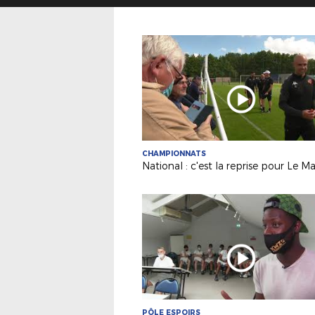
CHAMPIONNATS
PÔLE ESPOIRS