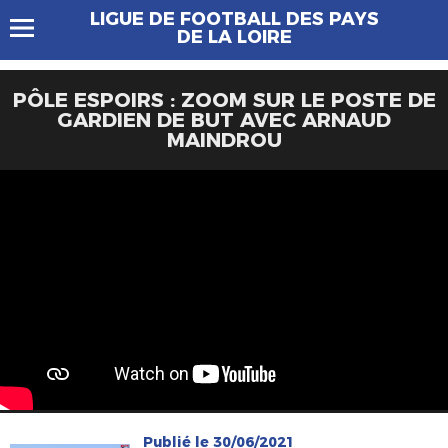
LIGUE DE FOOTBALL DES PAYS
DE LA LOIRE
PÔLE ESPOIRS : ZOOM SUR LE POSTE DE
GARDIEN DE BUT AVEC ARNAUD
MAINDROU
Publié le 30/06/2021