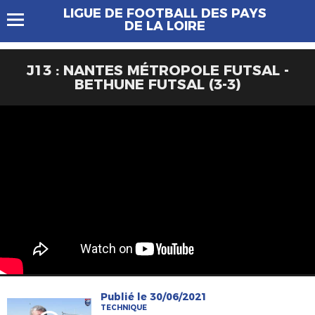
LIGUE DE FOOTBALL DES PAYS
DE LA LOIRE
J13 : NANTES MÉTROPOLE FUTSAL -
BETHUNE FUTSAL (3-3)
Publié le 30/06/2021
TECHNIQUE