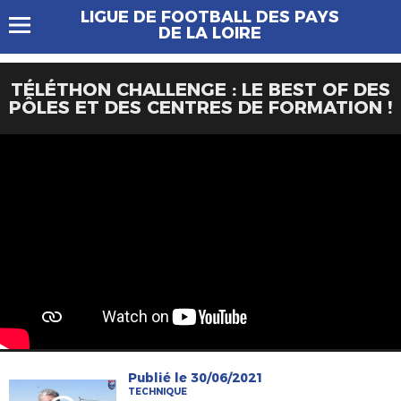
LIGUE DE FOOTBALL DES PAYS
DE LA LOIRE
TÉLÉTHON CHALLENGE : LE BEST OF DES
PÔLES ET DES CENTRES DE FORMATION !
Publié le 30/06/2021
TECHNIQUE