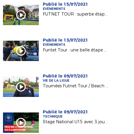
Publié le 15/07/2021
EVÉNEMENTS
FUTNET TOUR : superbe étape à Nantes !
Publié le 13/07/2021
EVÉNEMENTS
Funtet Tour : une belle étape du côté de Laval !
Publié le 09/07/2021
VIE DE LA LIGUE
Tournées Futnet Tour / Beach Vert vues par le Président de la Ligue Didier ESOR
Publié le 09/07/2021
TECHNIQUE
Stage National U15 avec 3 joueurs des Pays de la Loire