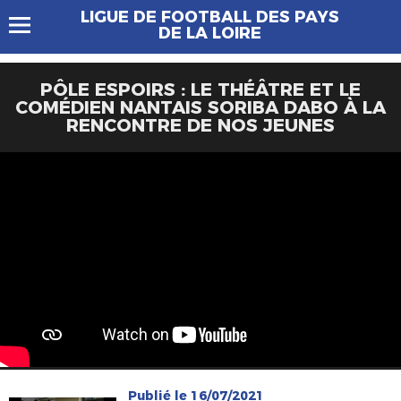
LIGUE DE FOOTBALL DES PAYS
DE LA LOIRE
PÔLE ESPOIRS : LE THÉÂTRE ET LE
COMÉDIEN NANTAIS SORIBA DABO À LA
RENCONTRE DE NOS JEUNES
Publié le 16/07/2021