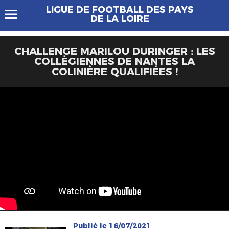
LIGUE DE FOOTBALL DES PAYS
DE LA LOIRE
CHALLENGE MARILOU DURINGER : LES
COLLÈGIENNES DE NANTES LA
COLINIÈRE QUALIFIÉES !
Publié le 16/07/2021