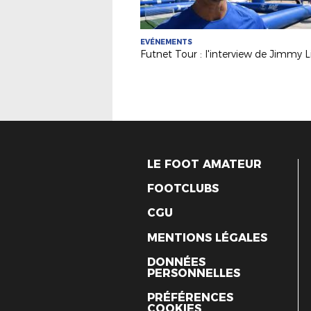
EVÉNEMENTS
LE FOOT AMATEUR
FOOTCLUBS
CGU
MENTIONS LÉGALES
DONNÉES
PERSONNELLES
PRÉFÉRENCES
COOKIES