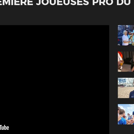
EMIÈRE JOUEUSES PRO DU