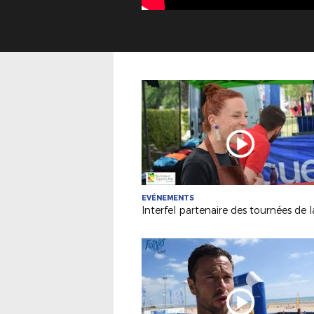
EVÉNEMENTS