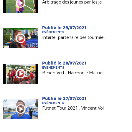
Arbitrage des jeunes par les jeunes
Publié le 29/07/2021
EVÉNEMENTS
Interfel partenaire des tournées de la Ligue cet été !
Publié le 28/07/2021
EVÉNEMENTS
Beach Vert : Harmonie Mutuelle aux côtés de la Ligue
Publié le 27/07/2021
EVÉNEMENTS
Futnet Tour 2021 : Vincent Voisinot (Pdt Fédération Futnet) ravi de cette 1ère édition