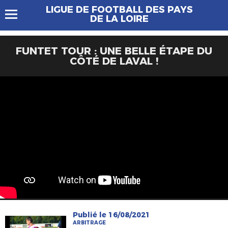
LIGUE DE FOOTBALL DES PAYS
DE LA LOIRE
FUNTET TOUR : UNE BELLE ÉTAPE DU
CÔTÉ DE LAVAL !
Publié le 16/08/2021
ARBITRAGE