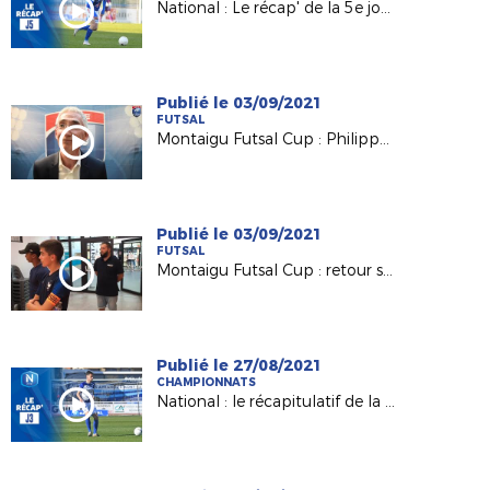
National : Le récap' de la 5e journée
Publié le 03/09/2021
FUTSAL
Montaigu Futsal Cup : Philippe Lafrique (FFF) heureux de cette 3e édition
Publié le 03/09/2021
FUTSAL
Montaigu Futsal Cup : retour sur la 3e édition
Publié le 27/08/2021
CHAMPIONNATS
National : le récapitulatif de la 3e journée !