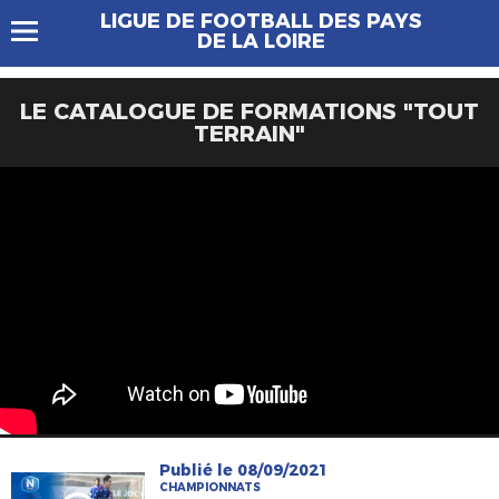
LIGUE DE FOOTBALL DES PAYS
DE LA LOIRE
LE CATALOGUE DE FORMATIONS "TOUT
TERRAIN"
Publié le 08/09/2021
CHAMPIONNATS