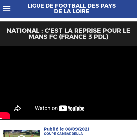
LIGUE DE FOOTBALL DES PAYS
DE LA LOIRE
NATIONAL : C'EST LA REPRISE POUR LE
MANS FC (FRANCE 3 PDL)
Publié le 08/09/2021
COUPE GAMBARDELLA