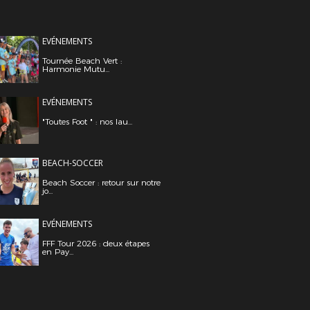
EVÉNEMENTS
Tournée Beach Vert :
Harmonie Mutu...
EVÉNEMENTS
"Toutes Foot " : nos lau...
BEACH-SOCCER
Beach Soccer : retour sur notre
jo...
EVÉNEMENTS
FFF Tour 2026 : deux étapes
en Pay...