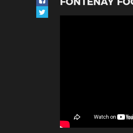
FONTENAY FO