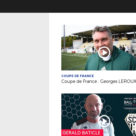
COUPE DE FRANCE