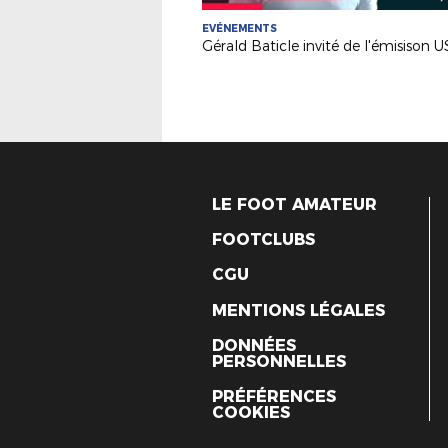
EVÉNEMENTS
LE FOOT AMATEUR
FOOTCLUBS
CGU
MENTIONS LÉGALES
DONNÉES
PERSONNELLES
PRÉFÉRENCES
COOKIES