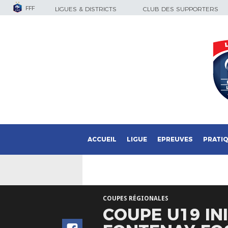
FFF
LIGUES & DISTRICTS
CLUB DES SUPPORTERS
ACCUEIL
LIGUE
EPREUVES
PRATI
COUPES RÉGIONALES
COUPE U19 INI